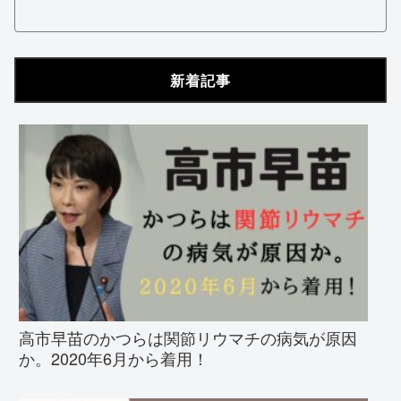
新着記事
高市早苗のかつらは関節リウマチの病気が原因
か。2020年6月から着用！