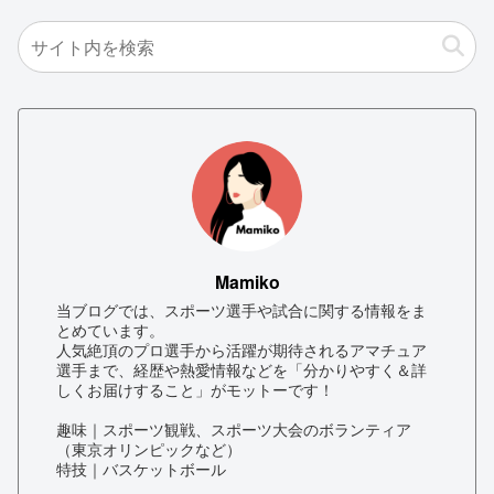
Mamiko
当ブログでは、スポーツ選手や試合に関する情報をま
とめています。
人気絶頂のプロ選手から活躍が期待されるアマチュア
選手まで、経歴や熱愛情報などを「分かりやすく＆詳
しくお届けすること」がモットーです！
趣味｜スポーツ観戦、スポーツ大会のボランティア
（東京オリンピックなど）
特技｜バスケットボール