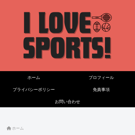
ホーム
プロフィール
プライバシーポリシー
免責事項
お問い合わせ
ホーム