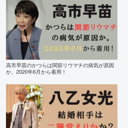
高市早苗のかつらは関節リウマチの病気が原因
か。2020年6月から着用！